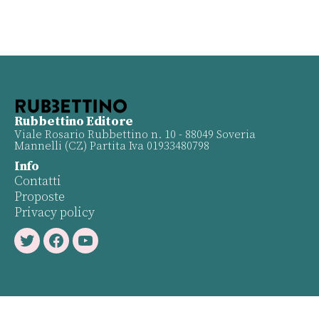
Rubbettino Editore
Viale Rosario Rubbettino n. 10 - 88049 Soveria
Mannelli (CZ) Partita Iva 01933480798
Info
Contatti
Proposte
Privacy policy
Twitter
Facebook
Youtube