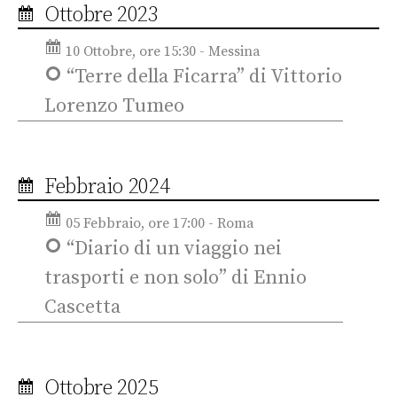
Ottobre 2023
10 Ottobre, ore 15:30 - Messina
“Terre della Ficarra” di Vittorio
Lorenzo Tumeo
Febbraio 2024
05 Febbraio, ore 17:00 - Roma
“Diario di un viaggio nei
trasporti e non solo” di Ennio
Cascetta
Ottobre 2025