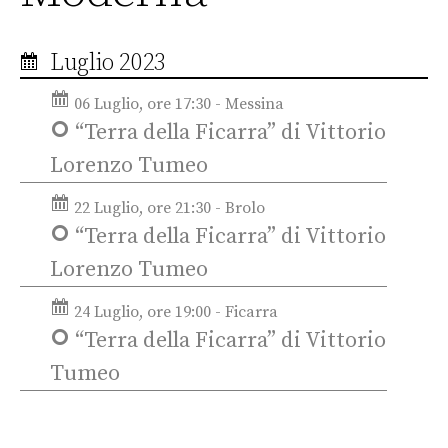
Luglio 2023
06 Luglio, ore 17:30 - Messina
“Terra della Ficarra” di Vittorio
Lorenzo Tumeo
22 Luglio, ore 21:30 - Brolo
“Terra della Ficarra” di Vittorio
Lorenzo Tumeo
24 Luglio, ore 19:00 - Ficarra
“Terra della Ficarra” di Vittorio
Tumeo