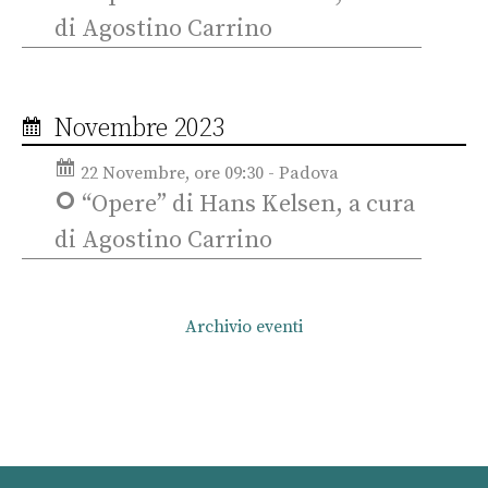
di Agostino Carrino
Novembre 2023
22 Novembre, ore 09:30 - Padova
“Opere” di Hans Kelsen, a cura
di Agostino Carrino
Archivio eventi