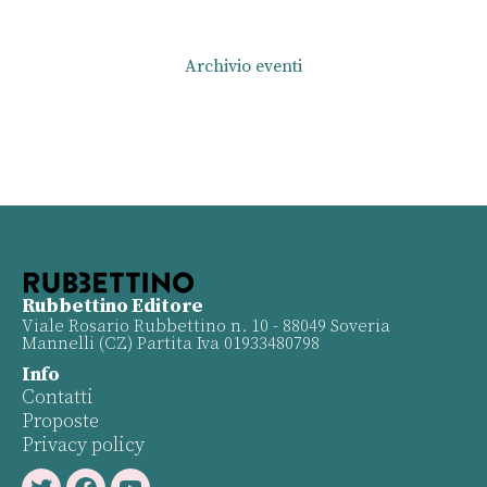
Archivio eventi
Rubbettino Editore
Viale Rosario Rubbettino n. 10 - 88049 Soveria
Mannelli (CZ) Partita Iva 01933480798
Info
Contatti
Proposte
Privacy policy