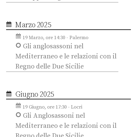
Marzo 2025
19 Marzo, ore 14:30 - Palermo
Gli anglosassoni nel
Mediterraneo e le relazioni con il
Regno delle Due Sicilie
Giugno 2025
19 Giugno, ore 17:30 - Locri
Gli Anglosassoni nel
Mediterraneo e le relazioni con il
Regno delle Due Sicilie