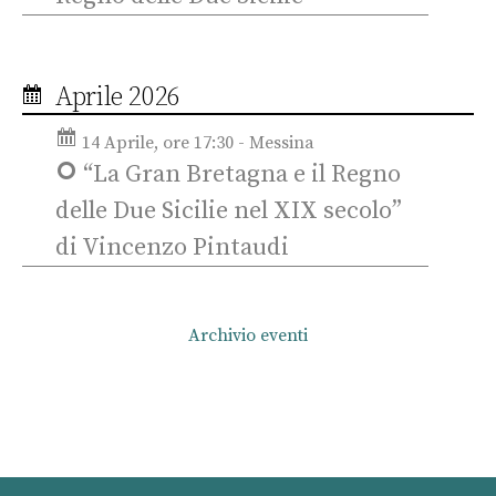
Aprile 2026
14 Aprile, ore 17:30 - Messina
“La Gran Bretagna e il Regno
delle Due Sicilie nel XIX secolo”
di Vincenzo Pintaudi
Archivio eventi