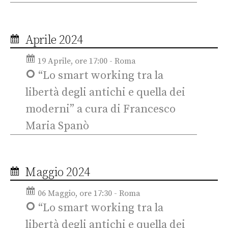
Aprile 2024
19 Aprile, ore 17:00 - Roma
“Lo smart working tra la
libertà degli antichi e quella dei
moderni” a cura di Francesco
Maria Spanò
Maggio 2024
06 Maggio, ore 17:30 - Roma
“Lo smart working tra la
libertà degli antichi e quella dei