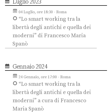
Luglio 2023
04 Luglio, ore 18:30 - Roma
“Lo smart working tra la
libertà degli antichi e quella dei
moderni” di Francesco Maria
Spanò
Gennaio 2024
24 Gennaio, ore 17:00 - Roma
“Lo smart working tra la
libertà degli antichi e quella dei
moderni” a cura di Francesco
Maria Spanò