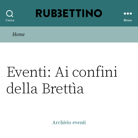
Rubbettino
Cerca
Menu
editore
Home
Eventi: Ai confini
della Brettìa
Archivio eventi