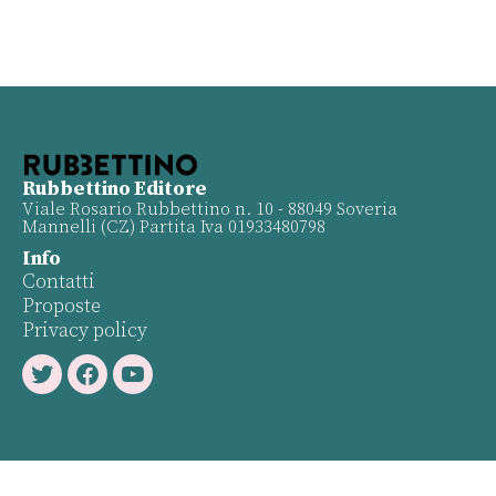
Rubbettino Editore
Viale Rosario Rubbettino n. 10 - 88049 Soveria
Mannelli (CZ) Partita Iva 01933480798
Info
Contatti
Proposte
Privacy policy
Twitter
Facebook
Youtube