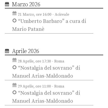
Marzo 2026
21 Marzo, ore 16:00 - Acireale
“Umberto Barbaro” a cura di
Mario Patanè
Aprile 2026
28 Aprile, ore 17:30 - Roma
“Nostalgia del sovrano” di
Manuel Arias-Maldonado
29 Aprile, ore 11:00 - Roma
“Nostalgia del sovrano” di
Manuel Arias-Maldonado