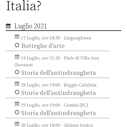
Italia?
Luglio 2021
17 Luglio, ore 18:30 - Linguaglossa
Botteghe d’arte
24 Luglio, ore 21:30 - Piale di Villa San
Giovanni
Storia dell’antindrangheta
28 Luglio, ore 19:00 - Reggio Calabria
Storia dell’antindrangheta
29 Luglio, ore 19:00 - Camini (RC)
Storia dell’antindrangheta
30 Luglio, ore 18:00 - Gioiosa Ionica