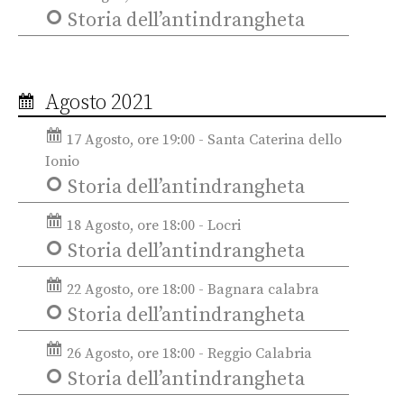
Storia dell’antindrangheta
Agosto 2021
17 Agosto, ore 19:00 - Santa Caterina dello
Ionio
Storia dell’antindrangheta
18 Agosto, ore 18:00 - Locri
Storia dell’antindrangheta
22 Agosto, ore 18:00 - Bagnara calabra
Storia dell’antindrangheta
26 Agosto, ore 18:00 - Reggio Calabria
Storia dell’antindrangheta