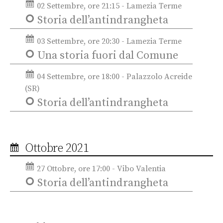
02 Settembre, ore 21:15 - Lamezia Terme
Storia dell’antindrangheta
03 Settembre, ore 20:30 - Lamezia Terme
Una storia fuori dal Comune
04 Settembre, ore 18:00 - Palazzolo Acreide
(SR)
Storia dell’antindrangheta
Ottobre 2021
27 Ottobre, ore 17:00 - Vibo Valentia
Storia dell’antindrangheta