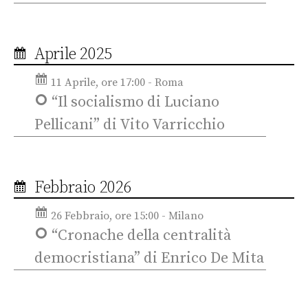
Aprile 2025
11 Aprile, ore 17:00 - Roma
“Il socialismo di Luciano
Pellicani” di Vito Varricchio
Febbraio 2026
26 Febbraio, ore 15:00 - Milano
“Cronache della centralità
democristiana” di Enrico De Mita