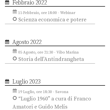
Febbraio 2022
15 Febbraio, ore 18:00 - Webinar
Scienza economica e potere
Agosto 2022
05 Agosto, ore 21:30 - Vibo Marina
Storia dell’Antindrangheta
Luglio 2023
19 Luglio, ore 18:30 - Savona
“Luglio 1960” a cura di Franco
Amatori e Guido Melis