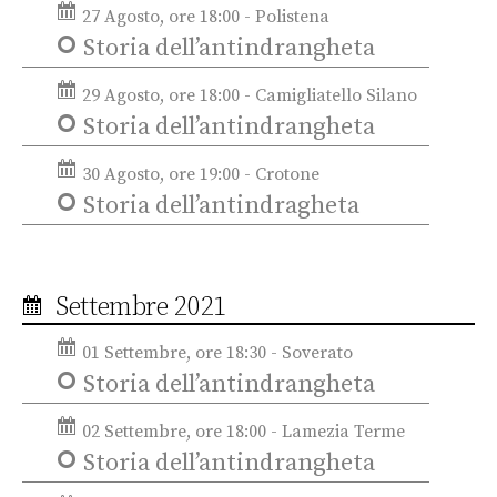
27 Agosto, ore 18:00 - Polistena
Storia dell’antindrangheta
29 Agosto, ore 18:00 - Camigliatello Silano
Storia dell’antindrangheta
30 Agosto, ore 19:00 - Crotone
Storia dell’antindragheta
Settembre 2021
01 Settembre, ore 18:30 - Soverato
Storia dell’antindrangheta
02 Settembre, ore 18:00 - Lamezia Terme
Storia dell’antindrangheta