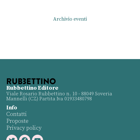
Archivio eventi
Rubbettino Editore
Viale Rosario Rubbettino n. 10 - 88049 Soveria
Mannelli (CZ) Partita Iva 01933480798
Info
Contatti
Proposte
Privacy policy