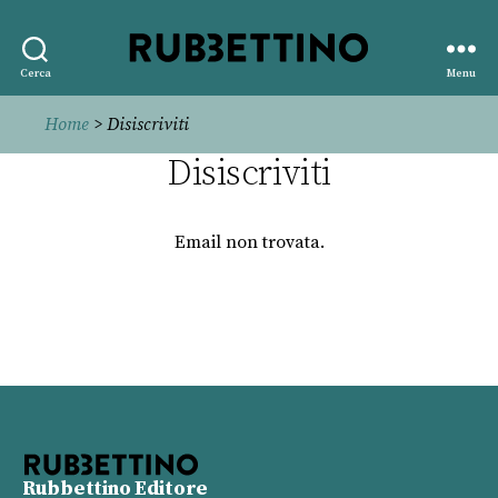
Rubbettino
Cerca
Menu
editore
Home
> Disiscriviti
Disiscriviti
Email non trovata.
Rubbettino Editore