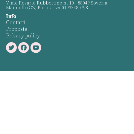
Viale Rosario Rubbettino n. 10 - 88049 Soveria
Mannelli (CZ) Partita Iva 01933480798
Info
Contatti
Proposte
Privacy policy
Twitter
Facebook
Youtube