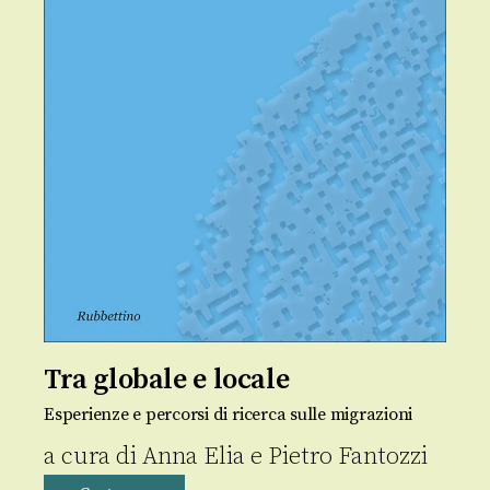
Tra globale e locale
Esperienze e percorsi di ricerca sulle migrazioni
a cura di
Anna Elia
e
Pietro Fantozzi