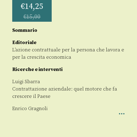
€
14,25
€
15,00
Sommario
Editoriale
L’azione contrattuale per la persona che lavora e
per la crescita economica
Ricerche e interventi
Luigi Sbarra
Contrattazione aziendale: quel motore che fa
crescere il Paese
Enrico Gragnoli