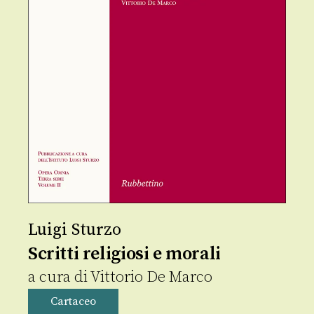
Luigi Sturzo
Scritti religiosi e morali
a cura di
Vittorio De Marco
Cartaceo