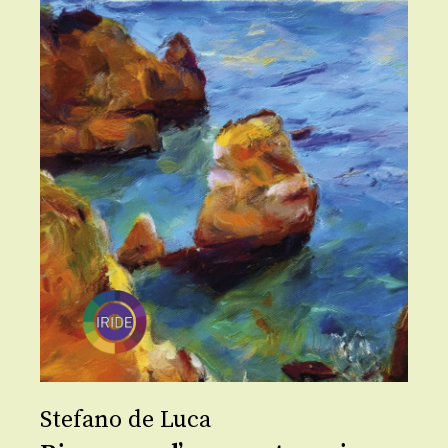
Stefano de Luca