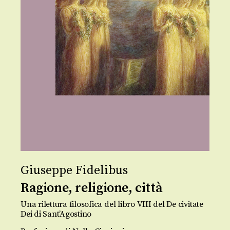
Giuseppe Fidelibus
Ragione, religione, città
Una rilettura filosofica del libro VIII del De civitate
Dei di Sant’Agostino