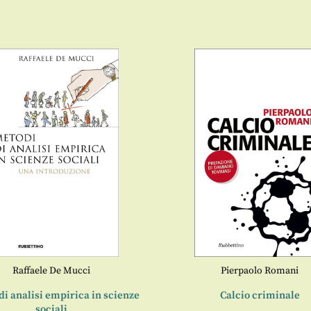
Raffaele De Mucci
Pierpaolo Romani
di analisi empirica in scienze
Calcio criminale
sociali