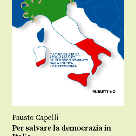
Fausto Capelli
Per salvare la democrazia in