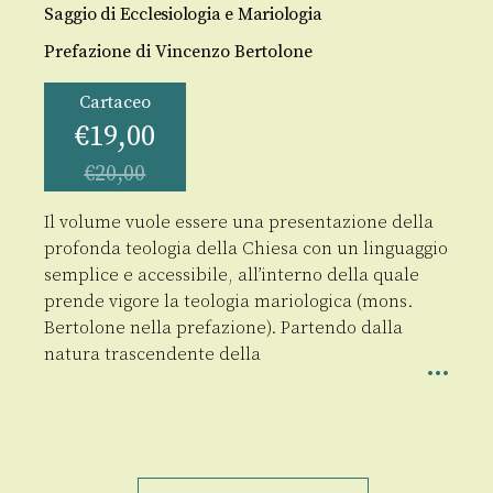
Saggio di Ecclesiologia e Mariologia
Prefazione di Vincenzo Bertolone
Cartaceo
€
19,00
€
20,00
Il volume vuole essere una presentazione della
profonda teologia della Chiesa con un linguaggio
semplice e accessibile, all’interno della quale
prende vigore la teologia mariologica (mons.
Bertolone nella prefazione). Partendo dalla
natura trascendente della
Nella