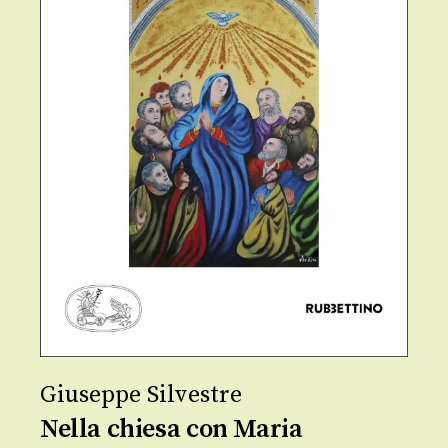
Giuseppe Silvestre
Nella chiesa con Maria