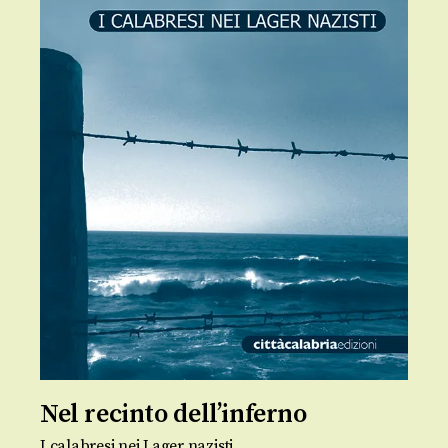
Nel recinto dell’inferno
I calabresi nei Lager nazisti