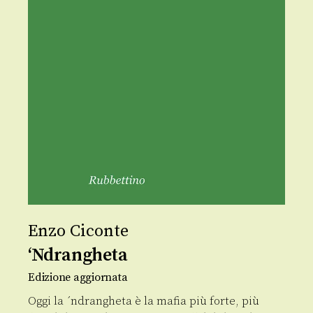
Enzo Ciconte
‘Ndrangheta
Edizione aggiornata
Oggi la ´ndrangheta è la mafia più forte, più