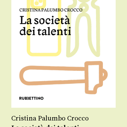
Cristina Palumbo Crocco