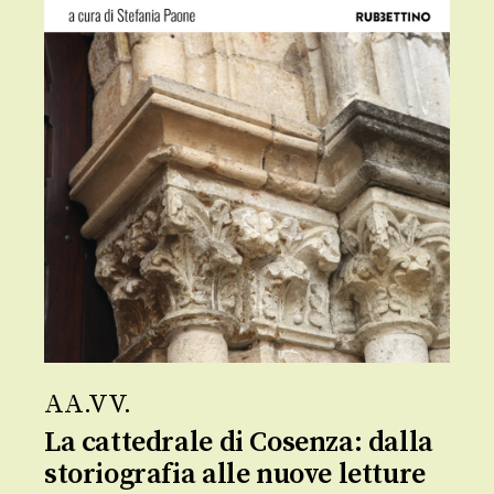
AA.VV.
La cattedrale di Cosenza: dalla
storiografia alle nuove letture