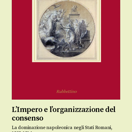
L’Impero e l’organizzazione del
consenso
La dominazione napoleonica negli Stati Romani,