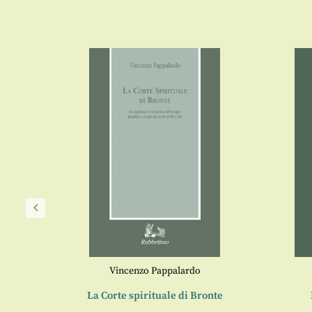
Vincenzo Pappalardo
 secolo
La Corte spirituale di Bronte