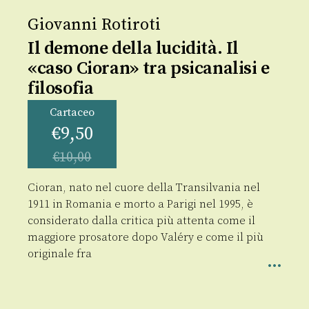
Giovanni Rotiroti
Il demone della lucidità. Il
«caso Cioran» tra psicanalisi e
filosofia
Cartaceo
€
9,50
€
10,00
Cioran, nato nel cuore della Transilvania nel
1911 in Romania e morto a Parigi nel 1995, è
considerato dalla critica più attenta come il
maggiore prosatore dopo Valéry e come il più
originale fra