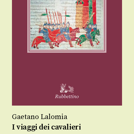
Gaetano Lalomia
I viaggi dei cavalieri