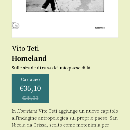
Vito Teti
Homeland
Sulle strade di casa del mio paese di là
Cartaceo
€
36,10
€
38,00
In
Homeland
Vito Teti aggiunge un nuovo capitolo
all’indagine antropologica sul proprio paese, San
Nicola da Crissa, scelto come metonimia per