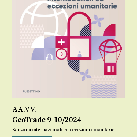
AA.VV.
GeoTrade 9-10/2024
Sanzioni internazionali ed eccezioni umanitarie