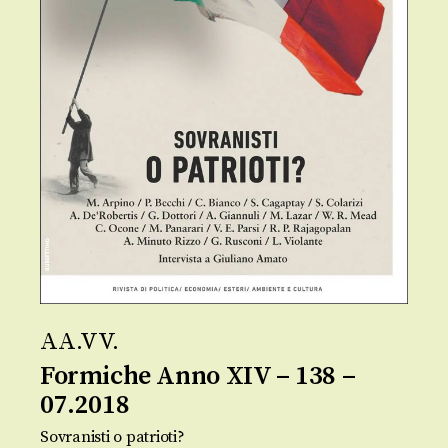
AA.VV.
Formiche Anno XIV – 138 –
07.2018
Sovranisti o patrioti?