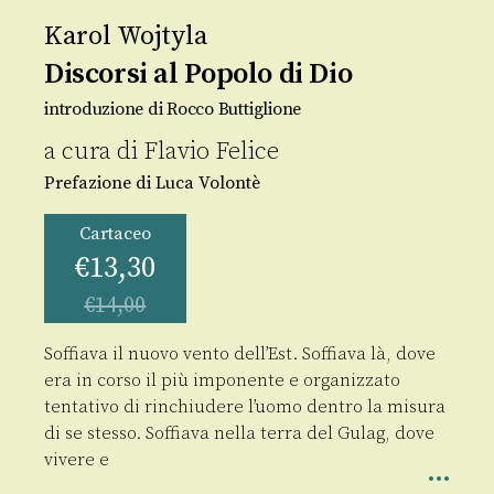
Karol Wojtyla
Discorsi al Popolo di Dio
introduzione di Rocco Buttiglione
a cura di
Flavio Felice
Prefazione di Luca Volontè
Cartaceo
€
13,30
€
14,00
Soffiava il nuovo vento dell’Est. Soffiava là, dove
era in corso il più imponente e organizzato
tentativo di rinchiudere l’uomo dentro la misura
di se stesso. Soffiava nella terra del Gulag, dove
vivere e