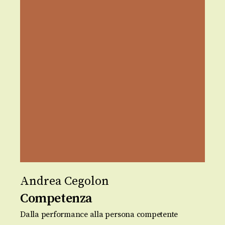
Andrea Cegolon
Competenza
Dalla performance alla persona competente