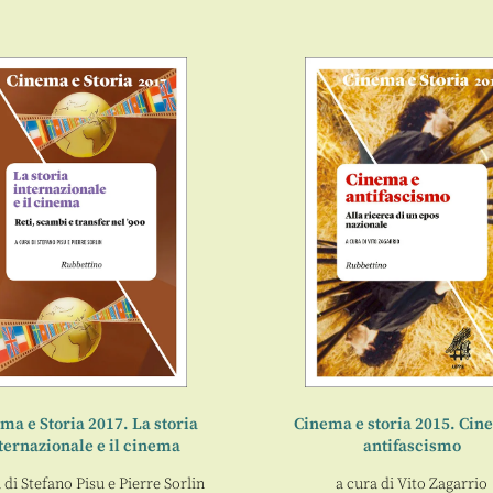
ma e Storia 2017. La storia
Cinema e storia 2015. Cin
ternazionale e il cinema
antifascismo
 di
Stefano Pisu
e
Pierre Sorlin
a cura di
Vito Zagarrio