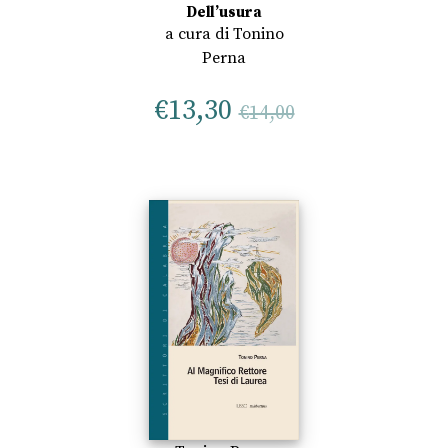
Dell’usura
a cura di
Tonino
Perna
€
13,30
€
14,00