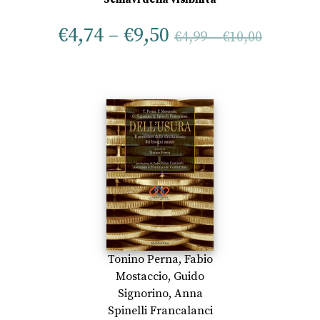
€
4,74
–
€
9,50
€
4,99
–
€
10,00
Tonino Perna
,
Fabio
Mostaccio
,
Guido
Signorino
,
Anna
Spinelli Francalanci