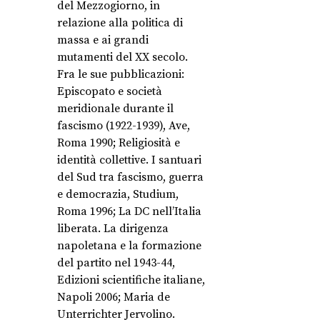
del Mezzogiorno, in
relazione alla politica di
massa e ai grandi
mutamenti del XX secolo.
Fra le sue pubblicazioni:
Episcopato e società
meridionale durante il
fascismo (1922-1939), Ave,
Roma 1990; Religiosità e
identità collettive. I santuari
del Sud tra fascismo, guerra
e democrazia, Studium,
Roma 1996; La DC nell’Italia
liberata. La dirigenza
napoletana e la formazione
del partito nel 1943-44,
Edizioni scientifiche italiane,
Napoli 2006; Maria de
Unterrichter Jervolino.