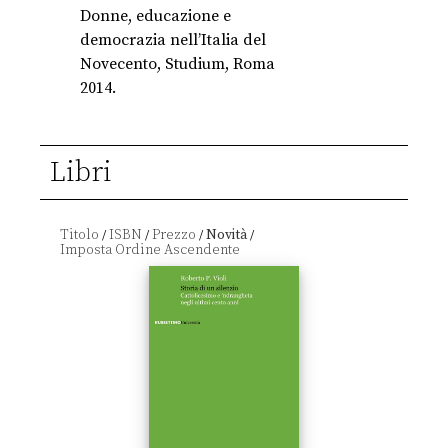
Donne, educazione e
democrazia nell’Italia del
Novecento, Studium, Roma
2014.
Libri
Titolo
ISBN
Prezzo
Novità
/
/
/
/