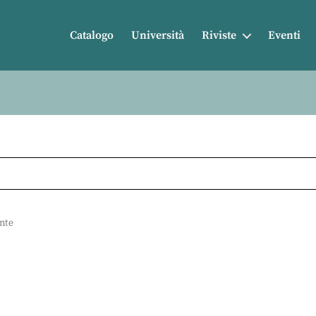
Catalogo
Università
Riviste
Eventi