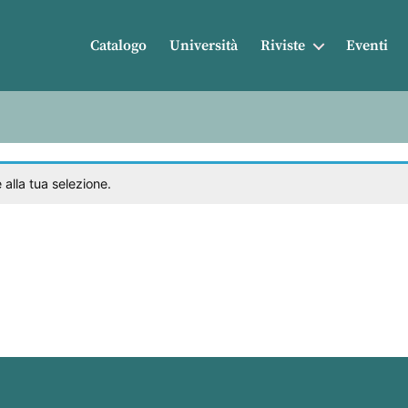
Catalogo
Università
Riviste
Eventi
alla tua selezione.