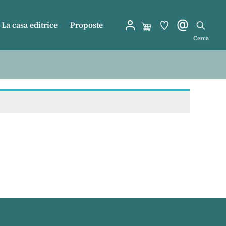
La casa editrice
Proposte
Cerca