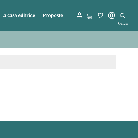
La casa editrice
Proposte
Cerca