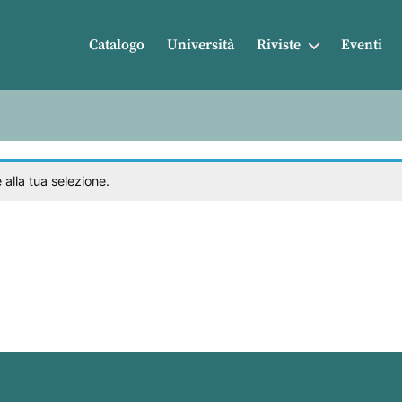
Catalogo
Università
Riviste
Eventi
alla tua selezione.