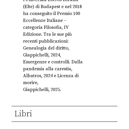
(Elte) di Budapest e nel 2018
ha conseguito il Premio 100
Eccellenze Italiane –
categoria Filosofia, IV
Edizione. Tra le sue più
recenti pubblicazioni:
Genealogia del diritto,
Giappichelli, 2024,
Emergenze e controlli. Dalla
pandemia alla carestia,
Albatros, 2024 e Licenza di
morire,
Giappichelli, 2025.
Libri