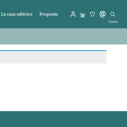
La casa editrice
Proposte
Cerca