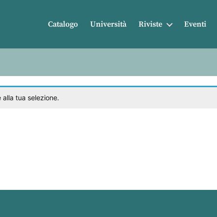
Catalogo
Università
Riviste
Eventi
alla tua selezione.