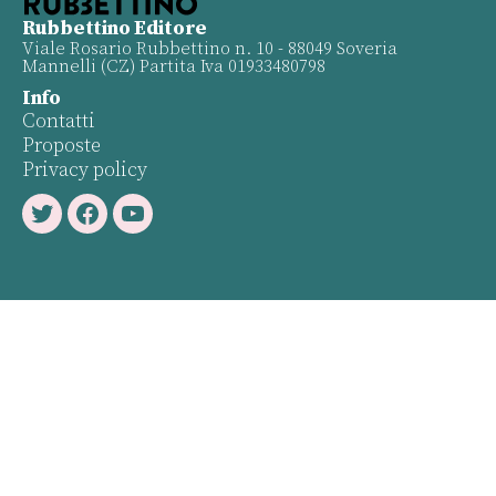
Rubbettino Editore
Viale Rosario Rubbettino n. 10 - 88049 Soveria
Mannelli (CZ) Partita Iva 01933480798
Info
Contatti
Proposte
Privacy policy
Twitter
Facebook
Youtube