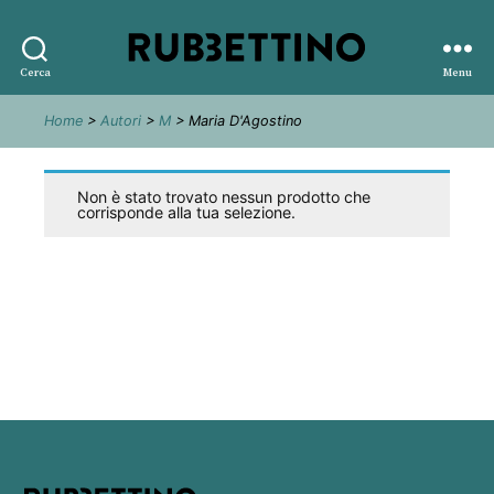
Rubbettino
Cerca
Menu
editore
Home
>
Autori
>
M
> Maria D'Agostino
Non è stato trovato nessun prodotto che
corrisponde alla tua selezione.