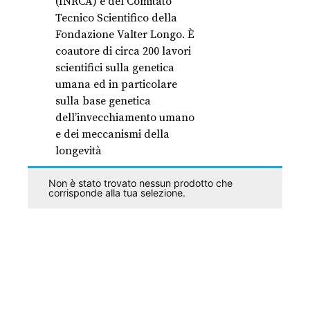
(INRCA) e del Comitato
Tecnico Scientifico della
Fondazione Valter Longo. È
coautore di circa 200 lavori
scientifici sulla genetica
umana ed in particolare
sulla base genetica
dell’invecchiamento umano
e dei meccanismi della
longevità
Non è stato trovato nessun prodotto che
corrisponde alla tua selezione.