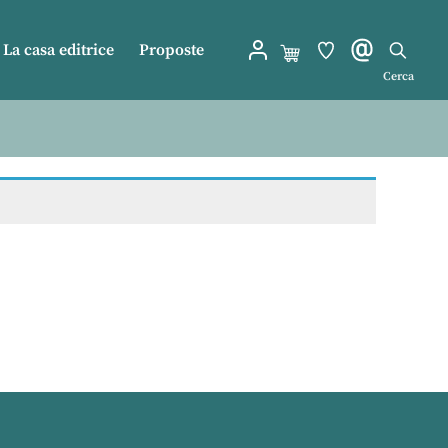
La casa editrice
Proposte
Cerca