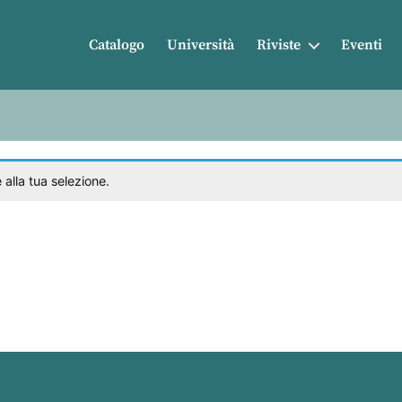
Catalogo
Università
Riviste
Eventi
alla tua selezione.