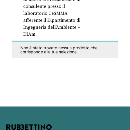
consulente presso il
laboratorio CeSMMA
afferente il Dipartimento di
Ingegneria dell’Ambiente –
DIAm.
Non è stato trovato nessun prodotto che
corrisponde alla tua selezione.