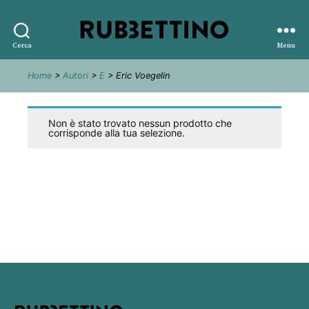
Rubbettino
Cerca
Menu
editore
Home
>
Autori
>
E
> Eric Voegelin
Non è stato trovato nessun prodotto che
corrisponde alla tua selezione.