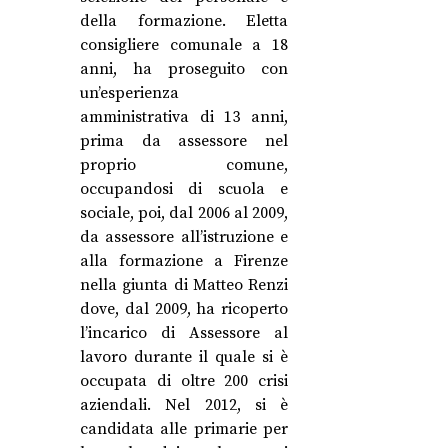
della formazione. Eletta
consigliere comunale a 18
anni, ha proseguito con
un’esperienza
amministrativa di 13 anni,
prima da assessore nel
proprio comune,
occupandosi di scuola e
sociale, poi, dal 2006 al 2009,
da assessore all’istruzione e
alla formazione a Firenze
nella giunta di Matteo Renzi
dove, dal 2009, ha ricoperto
l’incarico di Assessore al
lavoro durante il quale si è
occupata di oltre 200 crisi
aziendali. Nel 2012, si è
candidata alle primarie per