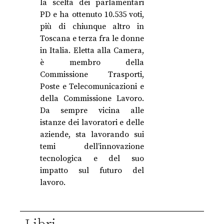
la scelta dei parlamentari
PD e ha ottenuto 10.535 voti,
più di chiunque altro in
Toscana e terza fra le donne
in Italia. Eletta alla Camera,
è membro della
Commissione Trasporti,
Poste e Telecomunicazioni e
della Commissione Lavoro.
Da sempre vicina alle
istanze dei lavoratori e delle
aziende, sta lavorando sui
temi dell’innovazione
tecnologica e del suo
impatto sul futuro del
lavoro.