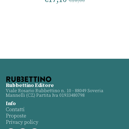
€
18,00
Rubbettino Editore
Viale Rosario Rubbettino n. 10 - 88049 Soveria
Mannelli (CZ) Partita Iva 01933480798
Info
Contatti
Proposte
Privacy policy