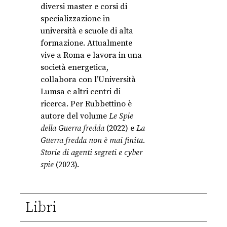
diversi master e corsi di
specializzazione in
università e scuole di alta
formazione. Attualmente
vive a Roma e lavora in una
società energetica,
collabora con l’Università
Lumsa e altri centri di
ricerca. Per Rubbettino è
autore del volume
Le Spie
della Guerra fredda
(2022) e
La
Guerra fredda non è mai finita.
Storie di agenti segreti e cyber
spie
(2023).
Libri