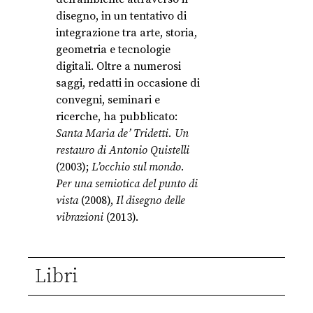
disegno, in un tentativo di
integrazione tra arte, storia,
geometria e tecnologie
digitali. Oltre a numerosi
saggi, redatti in occasione di
convegni, seminari e
ricerche, ha pubblicato:
Santa Maria de’ Tridetti. Un
restauro di Antonio Quistelli
(2003);
L’occhio sul mondo.
Per una semiotica del punto di
vista
(2008),
Il disegno delle
vibrazioni
(2013).
Libri