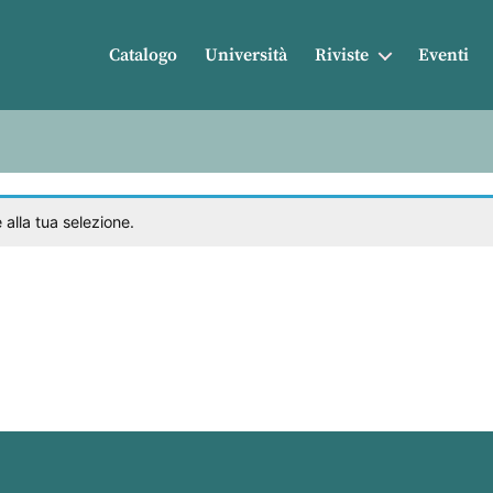
Catalogo
Università
Riviste
Eventi
alla tua selezione.