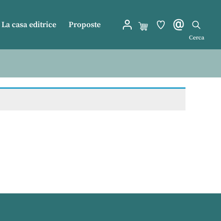
La casa editrice
Proposte
Cerca