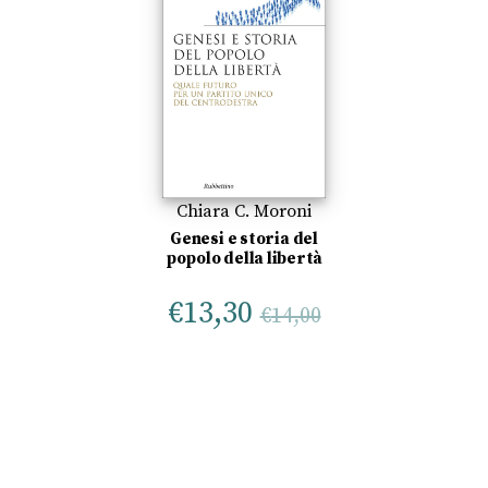
Chiara C. Moroni
Genesi e storia del
popolo della libertà
€
13,30
€
14,00