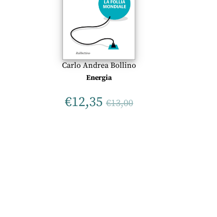
Carlo Andrea Bollino
Energia
€
12,35
€
13,00